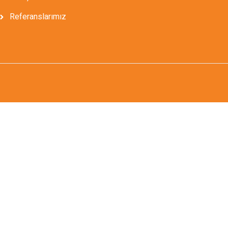
Referanslarımız